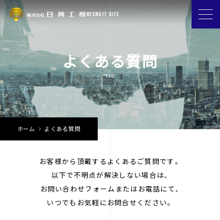
RECRUIT SITE
よくある質問
FAQ
ホーム
よくある質問
お客様から頂戴するよくあるご質問です。
以下で不明点が解決しない場合は、
お問い合わせフォームまたはお電話にて、
いつでもお気軽にお問合せください。