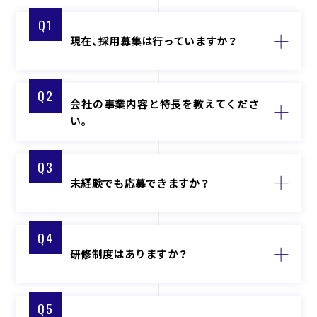
Q1
現在、採用募集は行っていますか？
Q2
会社の事業内容と特長を教えてくださ
い。
Q3
未経験でも応募できますか？
Q4
研修制度はありますか？
Q5