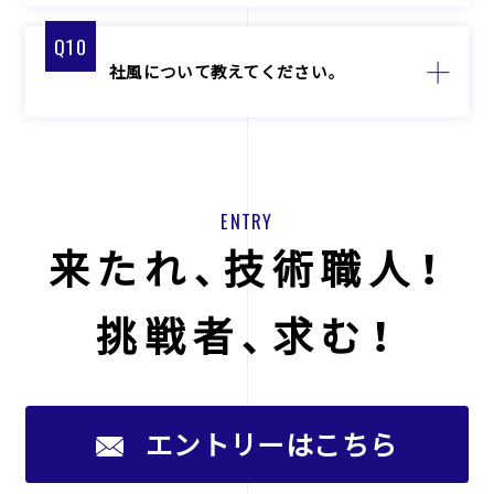
Q10
社風について教えてください。
ENTRY
来たれ、技術職人！
挑戦者、求む！
エントリーはこちら